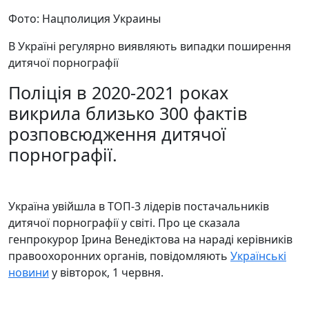
Фото: Нацполиция Украины
В Україні регулярно виявляють випадки поширення
дитячої порнографії
Поліція в 2020-2021 роках
викрила близько 300 фактів
розповсюдження дитячої
порнографії.
Україна увійшла в ТОП-3 лідерів постачальників
дитячої порнографії у світі. Про це сказала
генпрокурор Ірина Венедіктова на нараді керівників
правоохоронних органів, повідомляють
Українськi
новини
у вівторок, 1 червня.