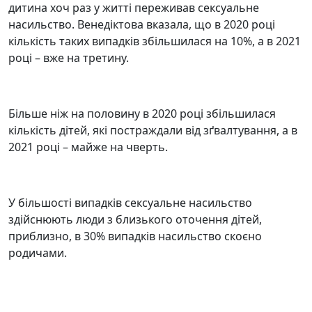
дитина хоч раз у житті переживав сексуальне
насильство. Венедіктова вказала, що в 2020 році
кількість таких випадків збільшилася на 10%, а в 2021
році – вже на третину.
Більше ніж на половину в 2020 році збільшилася
кількість дітей, які постраждали від зґвалтування, а в
2021 році – майже на чверть.
У більшості випадків сексуальне насильство
здійснюють люди з близького оточення дітей,
приблизно, в 30% випадків насильство скоєно
родичами.