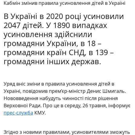
Кабмін змінив правила усиновлення дітей в Україні
В Україні в 2020 році усиновили
2047 дітей. У 1890 випадках
усиновлення здійснили
громадяни України, в 18 –
громадяни країн СНД, в 139 –
громадяни інших держав.
Уряд вніс зміни в правила усиновлення дітей в
Україні, повідомив прем’єр-міністр Денис Шмигаль.
Нововведення набудуть чинності після рішення
Верховної Ради. Про це в середу, 26 травня, інформує
прес-служба
КМУ.
Згідно з новими правилами, усиновителями зможуть