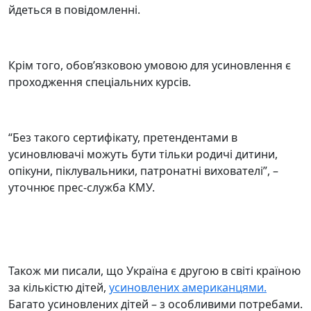
йдеться в повідомленні.
Крім того, обов’язковою умовою для усиновлення є
проходження спеціальних курсів.
“Без такого сертифікату, претендентами в
усиновлювачі можуть бути тільки родичі дитини,
опікуни, піклувальники, патронатні вихователі”, –
уточнює прес-служба КМУ.
Також ми писали, що Україна є другою в світі країною
за кількістю дітей,
усиновлених американцями.
Багато усиновлених дітей – з особливими потребами.